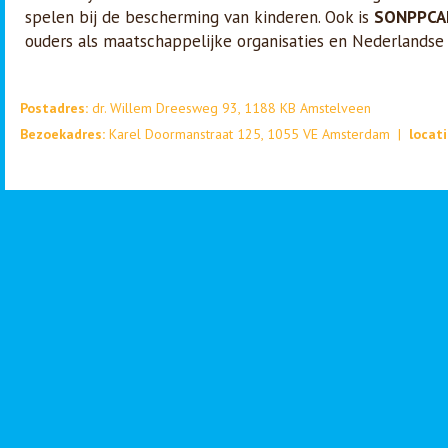
spelen bij de bescherming van kinderen. Ook is
SONPPCA
ouders als maatschappelijke organisaties en Nederlandse
Postadres:
dr. Willem Dreesweg 93, 1188 KB Amstelveen
Bezoekadres:
Karel Doormanstraat 125, 1055 VE Amsterdam |
locat